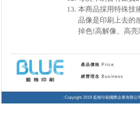
本商品採用特殊技
品像是印刷上去的
掉色!高解像、高亮
產品價格
Price
經營理念
Business
::Copyright 2019 藍格印刷國際企