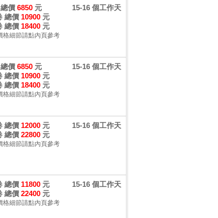
卷 總價
6850
元
15-16 個工作天
 卷 總價
10900
元
 卷 總價
18400
元
價格細節請點內頁參考
卷 總價
6850
元
15-16 個工作天
 卷 總價
10900
元
 卷 總價
18400
元
價格細節請點內頁參考
 卷 總價
12000
元
15-16 個工作天
 卷 總價
22800
元
價格細節請點內頁參考
 卷 總價
11800
元
15-16 個工作天
 卷 總價
22400
元
價格細節請點內頁參考