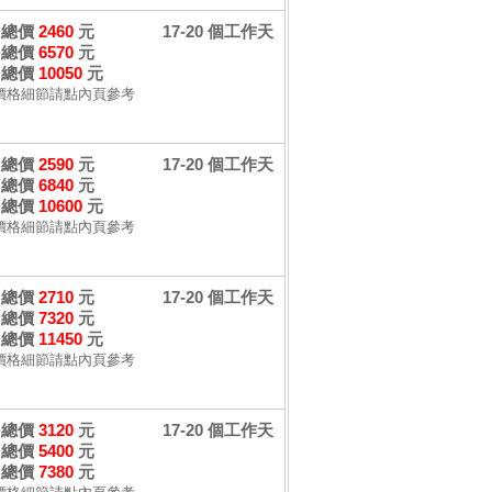
卷 總價
2460
元
17-20 個工作天
卷 總價
6570
元
卷 總價
10050
元
價格細節請點內頁參考
卷 總價
2590
元
17-20 個工作天
卷 總價
6840
元
卷 總價
10600
元
價格細節請點內頁參考
卷 總價
2710
元
17-20 個工作天
卷 總價
7320
元
卷 總價
11450
元
價格細節請點內頁參考
卷 總價
3120
元
17-20 個工作天
卷 總價
5400
元
卷 總價
7380
元