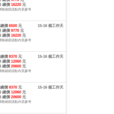
 卷 總價
16220
元
價格細節請點內頁參考
卷 總價
6500
元
15-16 個工作天
 卷 總價
9770
元
 卷 總價
16220
元
價格細節請點內頁參考
卷 總價
8370
元
15-16 個工作天
 卷 總價
12060
元
 卷 總價
20600
元
價格細節請點內頁參考
卷 總價
8370
元
15-16 個工作天
 卷 總價
12060
元
 卷 總價
20600
元
價格細節請點內頁參考