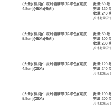
(大量)(裡刷)白底封箱膠帶(印單色)(寬度
數量 60 
4.8cm)(45米)(亮面)
數量 120
數量 240
其他數量及
(大量)(裡刷)白底封箱膠帶(印單色)(寬度
數量 50 
5.8cm)(45米)(亮面)
數量 100
數量 200
其他數量及
(大量)(裡刷)牛皮封箱膠帶(印單色)(寬度
數量 120
4.8cm)(30米)
數量 240
其他數量及
(大量)(裡刷)牛皮封箱膠帶(印單色)(寬度
數量 100
5.8cm)(30米)
數量 200
其他數量及