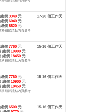
價格細節請點內頁參考
卷 總價
3340
元
17-20 個工作天
卷 總價
6040
元
卷 總價
8520
元
價格細節請點內頁參考
卷 總價
7760
元
15-16 個工作天
 卷 總價
10900
元
 卷 總價
18450
元
價格細節請點內頁參考
卷 總價
7760
元
15-16 個工作天
 卷 總價
10900
元
 卷 總價
18450
元
價格細節請點內頁參考
卷 總價
6500
元
15-16 個工作天
 卷 總價
9770
元