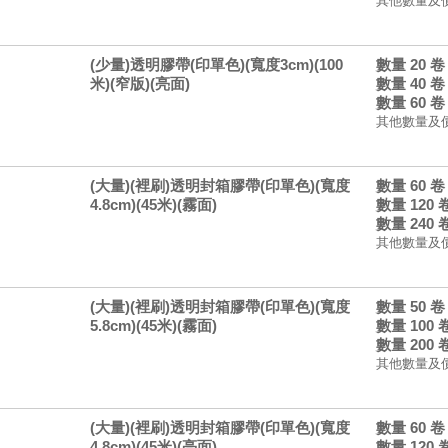
其他數量及
(少量)透明膠帶(印單色)(寬度3cm)(100
數量 20 
米)(窄版)(亮面)
數量 40 
數量 60 
其他數量及
(大量)(裡刷)透明封箱膠帶(印單色)(寬度
數量 60 
4.8cm)(45米)(霧面)
數量 120
數量 240
其他數量及
(大量)(裡刷)透明封箱膠帶(印單色)(寬度
數量 50 
5.8cm)(45米)(霧面)
數量 100
數量 200
其他數量及
(大量)(裡刷)透明封箱膠帶(印單色)(寬度
數量 60 
4.8cm)(45米)(亮面)
數量 120