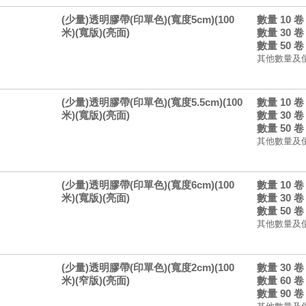
(少量)透明膠帶(印單色)(寬度5cm)(100
數量 10 
米)(寬版)(亮面)
數量 30 
數量 50 
其他數量及
(少量)透明膠帶(印單色)(寬度5.5cm)(100
數量 10 
米)(寬版)(亮面)
數量 30 
數量 50 
其他數量及
(少量)透明膠帶(印單色)(寬度6cm)(100
數量 10 
米)(寬版)(亮面)
數量 30 
數量 50 
其他數量及
(少量)透明膠帶(印單色)(寬度2cm)(100
數量 30 
米)(窄版)(亮面)
數量 60 
數量 90 