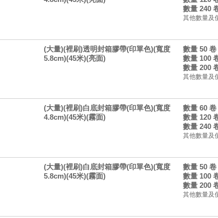
數量 240
其他數量及
(大量)(裡刷)透明封箱膠帶(印單色)(寬度
數量 50 
5.8cm)(45米)(亮面)
數量 100
數量 200
其他數量及
(大量)(裡刷)白底封箱膠帶(印單色)(寬度
數量 60 
4.8cm)(45米)(霧面)
數量 120
數量 240
其他數量及
(大量)(裡刷)白底封箱膠帶(印單色)(寬度
數量 50 
5.8cm)(45米)(霧面)
數量 100
數量 200
其他數量及