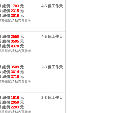
 張 總價
1703
元
4-5 個工作天
 張 總價
2315
元
 張 總價
3019
元
價格細節請點內頁參考
 張 總價
2550
元
4-5 個工作天
 張 總價
3505
元
 張 總價
4370
元
價格細節請點內頁參考
 張 總價
3509
元
2-3 個工作天
 張 總價
3614
元
 張 總價
3718
元
價格細節請點內頁參考
 張 總價
1916
元
2-3 個工作天
 張 總價
2059
元
 張 總價
2203
元
價格細節請點內頁參考