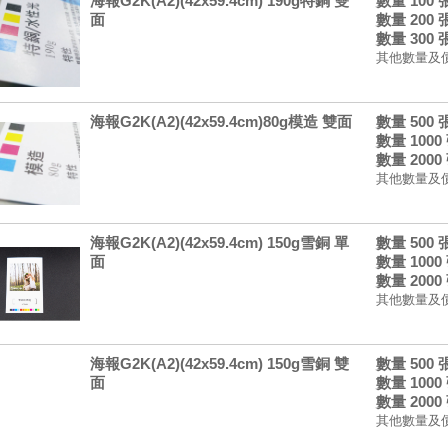
海報G2K(A2)(42x59.4cm) 190g特銅 雙
數量 100
面
數量 200
數量 300
其他數量及
海報G2K(A2)(42x59.4cm)80g模造 雙面
數量 500
數量 1000
數量 2000
其他數量及
海報G2K(A2)(42x59.4cm) 150g雪銅 單
數量 500
面
數量 1000
數量 2000
其他數量及
海報G2K(A2)(42x59.4cm) 150g雪銅 雙
數量 500
面
數量 1000
數量 2000
其他數量及