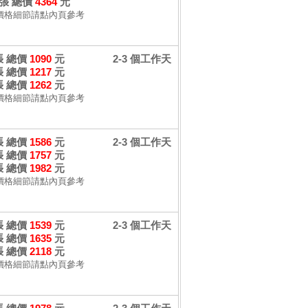
 張 總價
4364
元
價格細節請點內頁參考
 張 總價
1090
元
2-3 個工作天
 張 總價
1217
元
 張 總價
1262
元
價格細節請點內頁參考
 張 總價
1586
元
2-3 個工作天
 張 總價
1757
元
 張 總價
1982
元
價格細節請點內頁參考
 張 總價
1539
元
2-3 個工作天
 張 總價
1635
元
 張 總價
2118
元
價格細節請點內頁參考