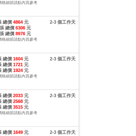
價格細節請點內頁參考
 張 總價
4864
元
2-3 個工作天
 張 總價
6306
元
 張 總價
8976
元
價格細節請點內頁參考
 張 總價
1604
元
2-3 個工作天
 張 總價
1721
元
 張 總價
1924
元
價格細節請點內頁參考
 張 總價
2033
元
2-3 個工作天
 張 總價
2568
元
 張 總價
3515
元
價格細節請點內頁參考
 張 總價
1649
元
2-3 個工作天