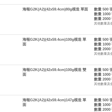
海報G2K(A2)(42x59.4cm)80g模造 單面
數量 500
數量 1000
數量 2000
其他數量及
海報G2K(A2)(42x59.4cm)100g模造 單
數量 500
面
數量 1000
數量 2000
其他數量及
海報G2K(A2)(42x59.4cm)100g模造 雙
數量 500
面
數量 1000
數量 2000
其他數量及
海報G2K(A2)(42x59.4cm)147g模造 單
數量 500
面
數量 1000
數量 2000