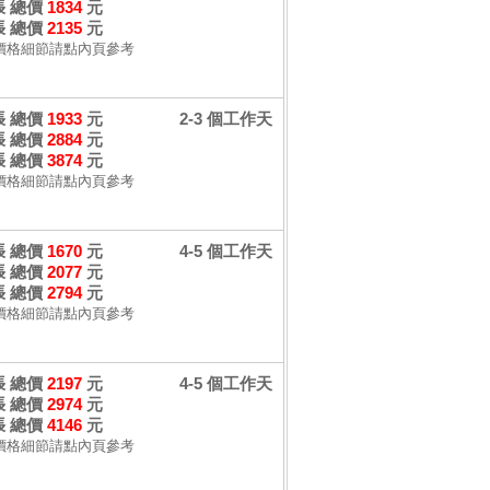
 張 總價
1834
元
 張 總價
2135
元
價格細節請點內頁參考
 張 總價
1933
元
2-3 個工作天
 張 總價
2884
元
 張 總價
3874
元
價格細節請點內頁參考
 張 總價
1670
元
4-5 個工作天
 張 總價
2077
元
 張 總價
2794
元
價格細節請點內頁參考
 張 總價
2197
元
4-5 個工作天
 張 總價
2974
元
 張 總價
4146
元
價格細節請點內頁參考