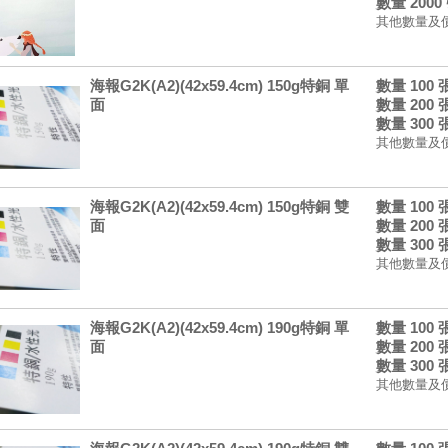
數量 2000
其他數量及
海報G2K(A2)(42x59.4cm) 150g特銅 單
數量 100
面
數量 200
數量 300
其他數量及
海報G2K(A2)(42x59.4cm) 150g特銅 雙
數量 100
面
數量 200
數量 300
其他數量及
海報G2K(A2)(42x59.4cm) 190g特銅 單
數量 100
面
數量 200
數量 300
其他數量及