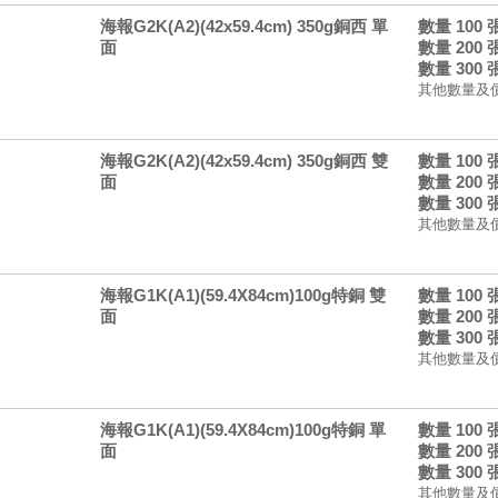
海報G2K(A2)(42x59.4cm) 350g銅西 單
數量 100
面
數量 200
數量 300
其他數量及
海報G2K(A2)(42x59.4cm) 350g銅西 雙
數量 100
面
數量 200
數量 300
其他數量及
海報G1K(A1)(59.4X84cm)100g特銅 雙
數量 100
面
數量 200
數量 300
其他數量及
海報G1K(A1)(59.4X84cm)100g特銅 單
數量 100
面
數量 200
數量 300
其他數量及