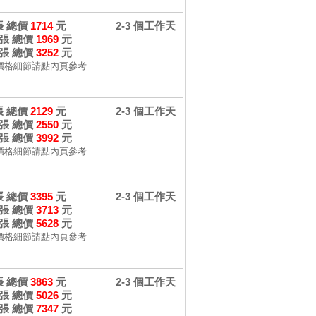
 張 總價
1714
元
2-3 個工作天
 張 總價
1969
元
 張 總價
3252
元
價格細節請點內頁參考
 張 總價
2129
元
2-3 個工作天
 張 總價
2550
元
 張 總價
3992
元
價格細節請點內頁參考
 張 總價
3395
元
2-3 個工作天
 張 總價
3713
元
 張 總價
5628
元
價格細節請點內頁參考
 張 總價
3863
元
2-3 個工作天
 張 總價
5026
元
 張 總價
7347
元