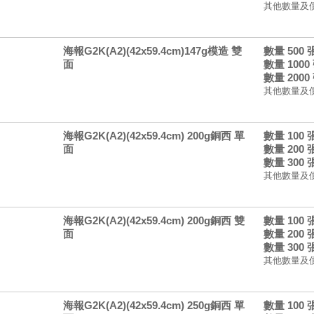
其他數量及
海報G2K(A2)(42x59.4cm)147g模造 雙
數量 500
面
數量 1000
數量 2000
其他數量及
海報G2K(A2)(42x59.4cm) 200g銅西 單
數量 100
面
數量 200
數量 300
其他數量及
海報G2K(A2)(42x59.4cm) 200g銅西 雙
數量 100
面
數量 200
數量 300
其他數量及
海報G2K(A2)(42x59.4cm) 250g銅西 單
數量 100