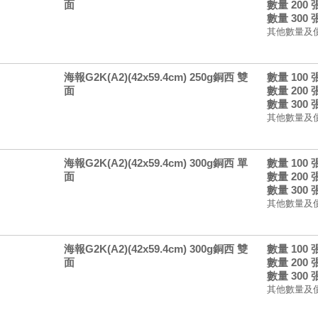
面
數量 200
數量 300
其他數量及
海報G2K(A2)(42x59.4cm) 250g銅西 雙
數量 100
面
數量 200
數量 300
其他數量及
海報G2K(A2)(42x59.4cm) 300g銅西 單
數量 100
面
數量 200
數量 300
其他數量及
海報G2K(A2)(42x59.4cm) 300g銅西 雙
數量 100
面
數量 200
數量 300
其他數量及