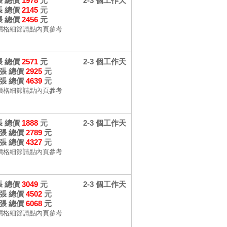
 張 總價
1978
元
2-3 個工作天
 張 總價
2145
元
 張 總價
2456
元
價格細節請點內頁參考
 張 總價
2571
元
2-3 個工作天
 張 總價
2925
元
 張 總價
4639
元
價格細節請點內頁參考
 張 總價
1888
元
2-3 個工作天
 張 總價
2789
元
 張 總價
4327
元
價格細節請點內頁參考
 張 總價
3049
元
2-3 個工作天
 張 總價
4502
元
 張 總價
6068
元
價格細節請點內頁參考