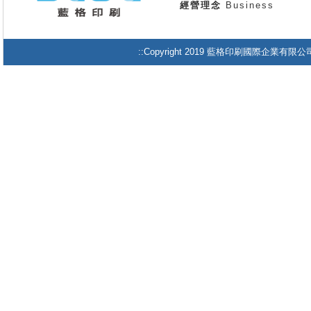
經營理念
Business
::Copyright 2019 藍格印刷國際企