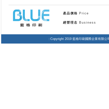
產品價格
Price
經營理念
Business
::Copyright 2019 藍格印刷國際企