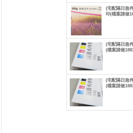
(宅配隔日急件
印(檔案請做18
(宅配隔日急件
(檔案請做188X
(宅配隔日急件
(檔案請做188X