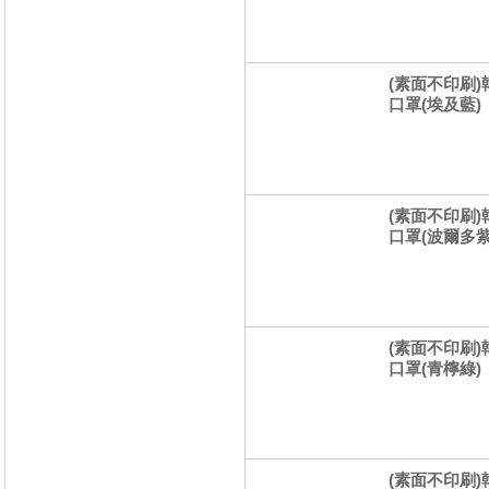
(素面不印刷)
口罩(埃及藍)
(素面不印刷)
口罩(波爾多紫
(素面不印刷)
口罩(青檸綠)
(素面不印刷)