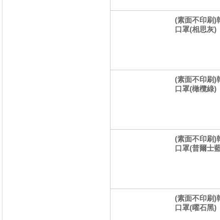
(素面不印刷)
口罩(相思灰)
(素面不印刷)
口罩(橄欖綠)
(素面不印刷)
口罩(普爾士藍
(素面不印刷)
口罩(曜石黑)