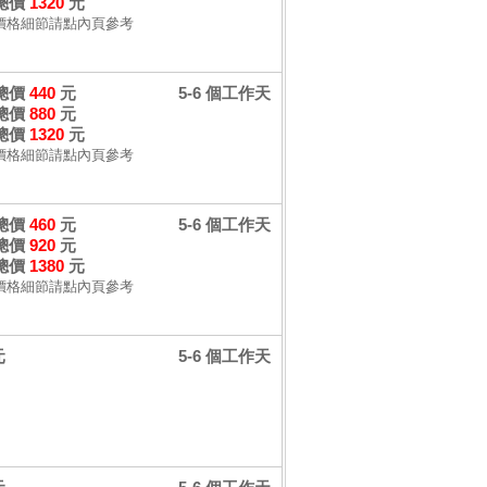
 總價
1320
元
價格細節請點內頁參考
 總價
440
元
5-6 個工作天
 總價
880
元
 總價
1320
元
價格細節請點內頁參考
 總價
460
元
5-6 個工作天
 總價
920
元
 總價
1380
元
價格細節請點內頁參考
元
5-6 個工作天