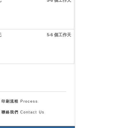
元
5-6 個工作天
元
5-6 個工作天
印刷流程
Process
聯絡我們
Contact Us