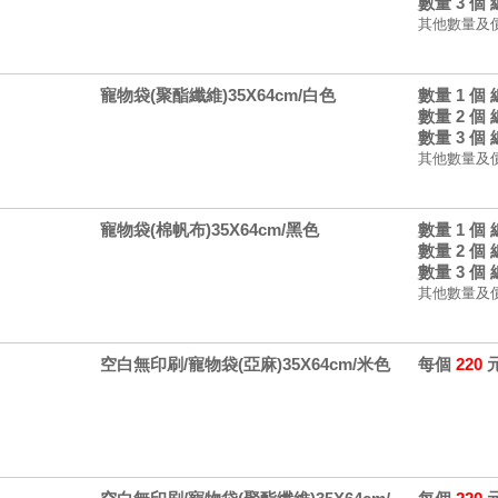
數量 3 個
其他數量及
寵物袋(聚酯纖維)35X64cm/白色
數量 1 個
數量 2 個
數量 3 個
其他數量及
寵物袋(棉帆布)35X64cm/黑色
數量 1 個
數量 2 個
數量 3 個
其他數量及
空白無印刷/寵物袋(亞麻)35X64cm/米色
每個
220