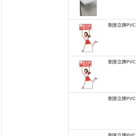
割形立牌PVC
割形立牌PVC
割形立牌PVC
割形立牌PVC