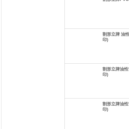
割形立牌 油性
印)
割形立牌油性
印)
割形立牌油性
印)