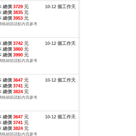
 本 總價
3729
元
10-12 個工作天
 本 總價
3835
元
 本 總價
3953
元
價格細節請點內頁參考
 本 總價
3742
元
10-12 個工作天
 本 總價
3860
元
 本 總價
3990
元
價格細節請點內頁參考
 本 總價
3647
元
10-12 個工作天
 本 總價
3741
元
 本 總價
3824
元
價格細節請點內頁參考
 本 總價
3647
元
10-12 個工作天
 本 總價
3741
元
 本 總價
3824
元
價格細節請點內頁參考