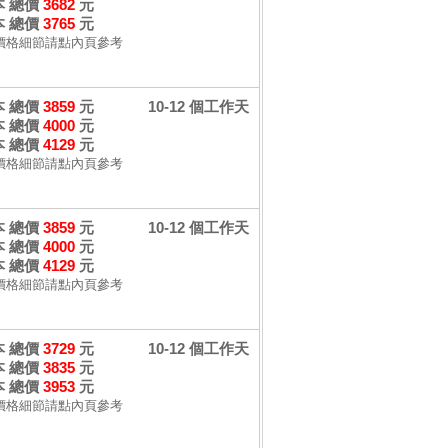
 本 總價
3682
元
 本 總價
3765
元
價格細節請點內頁參考
 本 總價
3859
元
10-12 個工作天
 本 總價
4000
元
 本 總價
4129
元
價格細節請點內頁參考
 本 總價
3859
元
10-12 個工作天
 本 總價
4000
元
 本 總價
4129
元
價格細節請點內頁參考
 本 總價
3729
元
10-12 個工作天
 本 總價
3835
元
 本 總價
3953
元
價格細節請點內頁參考