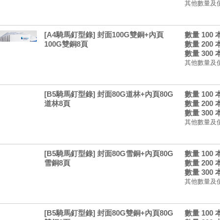
其他數量及
[A4騎馬釘型錄] 封面100G雙銅+內頁
數量 100
100G雙銅8頁
數量 200
數量 300
其他數量及
[B5騎馬釘型錄] 封面80G道林+內頁80G
數量 100
道林8頁
數量 200
數量 300
其他數量及
[B5騎馬釘型錄] 封面80G雪銅+內頁80G
數量 100
雪銅8頁
數量 200
數量 300
其他數量及
[B5騎馬釘型錄] 封面80G雙銅+內頁80G
數量 100