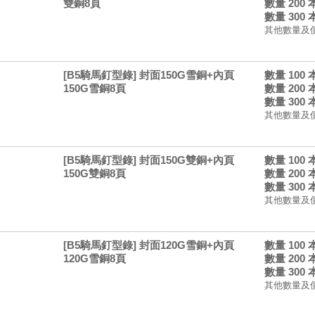
雙銅8頁
數量 200
數量 300
其他數量及
[B5騎馬釘型錄] 封面150G雪銅+內頁
數量 100
150G雪銅8頁
數量 200
數量 300
其他數量及
[B5騎馬釘型錄] 封面150G雙銅+內頁
數量 100
150G雙銅8頁
數量 200
數量 300
其他數量及
[B5騎馬釘型錄] 封面120G雪銅+內頁
數量 100
120G雪銅8頁
數量 200
數量 300
其他數量及