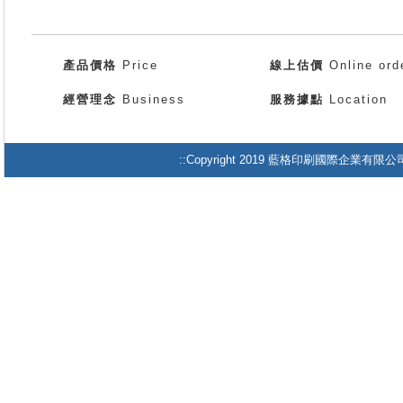
產品價格
Price
線上估價
Online ord
經營理念
Business
服務據點
Location
::Copyright 2019 藍格印刷國際企