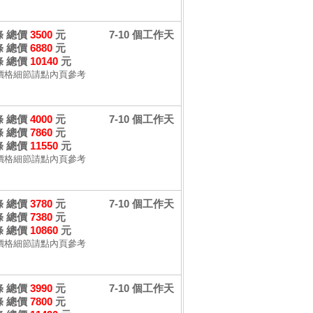
 條 總價
3500
元
7-10 個工作天
 條 總價
6880
元
 條 總價
10140
元
價格細節請點內頁參考
 條 總價
4000
元
7-10 個工作天
 條 總價
7860
元
 條 總價
11550
元
價格細節請點內頁參考
 條 總價
3780
元
7-10 個工作天
 條 總價
7380
元
 條 總價
10860
元
價格細節請點內頁參考
 條 總價
3990
元
7-10 個工作天
 條 總價
7800
元