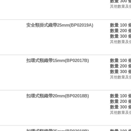
數量 300
其他數量及
安全頸掛式織帶25mm(BP02019A)
數量 100
數量 200
數量 300
其他數量及
扣環式頸織帶15mm(BP02017B)
數量 100
數量 200
數量 300
其他數量及
扣環式頸織帶20mm(BP02018B)
數量 100
數量 200
數量 300
其他數量及