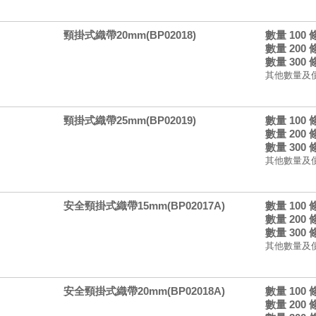
頸掛式織帶20mm(BP02018)
數量 100
數量 200
數量 300
其他數量及
頸掛式織帶25mm(BP02019)
數量 100
數量 200
數量 300
其他數量及
安全頸掛式織帶15mm(BP02017A)
數量 100
數量 200
數量 300
其他數量及
安全頸掛式織帶20mm(BP02018A)
數量 100
數量 200