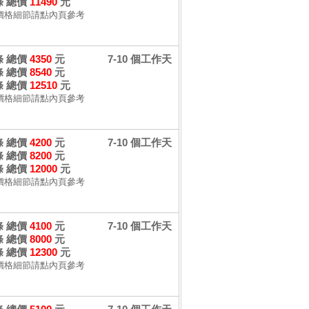
 條 總價
11490
元
價格細節請點內頁參考
 條 總價
4350
元
7-10 個工作天
 條 總價
8540
元
 條 總價
12510
元
價格細節請點內頁參考
 條 總價
4200
元
7-10 個工作天
 條 總價
8200
元
 條 總價
12000
元
價格細節請點內頁參考
 條 總價
4100
元
7-10 個工作天
 條 總價
8000
元
 條 總價
12300
元
價格細節請點內頁參考