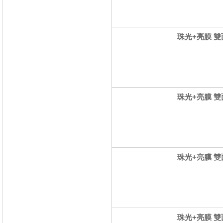
珠光+亮膜 雙面
珠光+亮膜 雙面
珠光+亮膜 雙面
珠光+亮膜 雙面