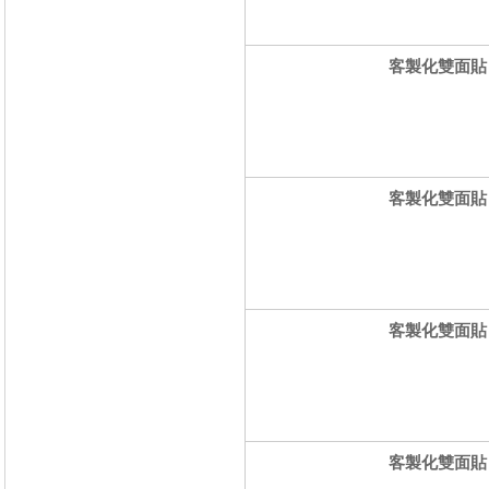
客製化雙面貼 方
客製化雙面貼 方
客製化雙面貼 方
客製化雙面貼 圓