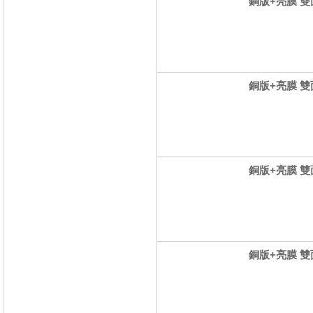
銅版+亮膜 雙面
銅版+亮膜 雙面
銅版+亮膜 雙面
銅版+亮膜 雙面