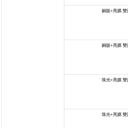
銅版+亮膜 雙面
銅版+亮膜 雙面
珠光+亮膜 雙面
珠光+亮膜 雙面