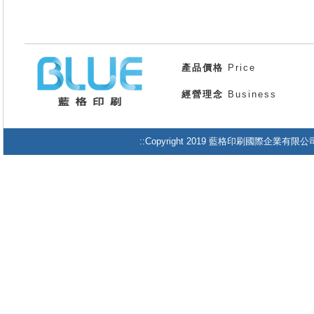
產品價格
Price
經營理念
Business
::Copyright 2019 藍格印刷國際企