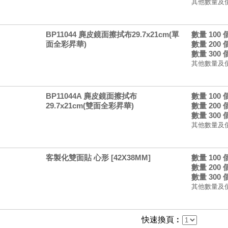
其他數量及
BP11044 麂皮鏡面擦拭布29.7x21cm(單
數量 100
面全彩昇華)
數量 200
數量 300
其他數量及
BP11044A 麂皮鏡面擦拭布
數量 100
29.7x21cm(雙面全彩昇華)
數量 200
數量 300
其他數量及
客製化雙面貼 心形 [42X38MM]
數量 100
數量 200
數量 300
其他數量及
快速換頁︰