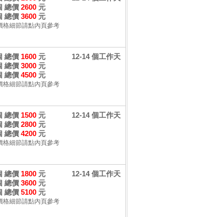
 個 總價
2600
元
 個 總價
3600
元
價格細節請點內頁參考
 個 總價
1600
元
12-14 個工作天
 個 總價
3000
元
 個 總價
4500
元
價格細節請點內頁參考
 個 總價
1500
元
12-14 個工作天
 個 總價
2800
元
 個 總價
4200
元
價格細節請點內頁參考
 個 總價
1800
元
12-14 個工作天
 個 總價
3600
元
 個 總價
5100
元
價格細節請點內頁參考