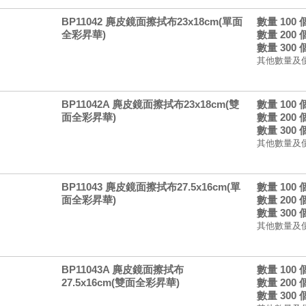
BP11042 麂皮鏡面擦拭布23x18cm(單面
數量 100
全彩昇華)
數量 200
數量 300
其他數量及
BP11042A 麂皮鏡面擦拭布23x18cm(雙
數量 100
面全彩昇華)
數量 200
數量 300
其他數量及
BP11043 麂皮鏡面擦拭布27.5x16cm(單
數量 100
面全彩昇華)
數量 200
數量 300
其他數量及
BP11043A 麂皮鏡面擦拭布
數量 100
27.5x16cm(雙面全彩昇華)
數量 200
數量 300