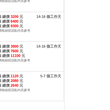
價格細節請點內頁參考
 個 總價
3200
元
14-16 個工作天
 個 總價
6400
元
 個 總價
9300
元
價格細節請點內頁參考
 個 總價
3900
元
14-16 個工作天
 個 總價
7600
元
 個 總價
11100
元
價格細節請點內頁參考
 個 總價
1120
元
5-7 個工作天
 個 總價
2080
元
 個 總價
2640
元
價格細節請點內頁參考