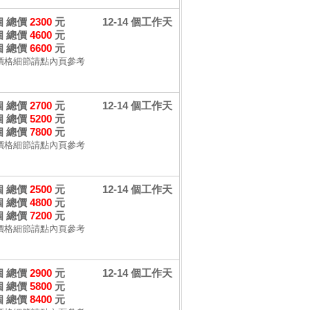
 個 總價
2300
元
12-14 個工作天
 個 總價
4600
元
 個 總價
6600
元
價格細節請點內頁參考
 個 總價
2700
元
12-14 個工作天
 個 總價
5200
元
 個 總價
7800
元
價格細節請點內頁參考
 個 總價
2500
元
12-14 個工作天
 個 總價
4800
元
 個 總價
7200
元
價格細節請點內頁參考
 個 總價
2900
元
12-14 個工作天
 個 總價
5800
元
 個 總價
8400
元