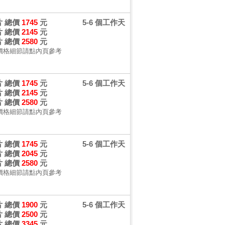
 片 總價
1745
元
5-6 個工作天
 片 總價
2145
元
 片 總價
2580
元
價格細節請點內頁參考
 片 總價
1745
元
5-6 個工作天
 片 總價
2145
元
 片 總價
2580
元
價格細節請點內頁參考
 片 總價
1745
元
5-6 個工作天
 片 總價
2045
元
 片 總價
2580
元
價格細節請點內頁參考
 片 總價
1900
元
5-6 個工作天
 片 總價
2500
元
 片 總價
3345
元