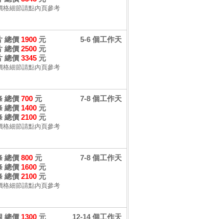
價格細節請點內頁參考
 片 總價
1900
元
5-6 個工作天
 片 總價
2500
元
 片 總價
3345
元
價格細節請點內頁參考
 條 總價
700
元
7-8 個工作天
 條 總價
1400
元
 條 總價
2100
元
價格細節請點內頁參考
 條 總價
800
元
7-8 個工作天
 條 總價
1600
元
 條 總價
2100
元
價格細節請點內頁參考
 個 總價
1300
元
12-14 個工作天