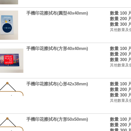
手機印花擦拭布(圓型40x40mm)
數量 100
數量 200
數量 300
其他數量及
手機印花擦拭布(方形40x40mm)
數量 100
數量 200
數量 300
其他數量及
手機印花擦拭布(心形42x38mm)
數量 100
數量 200
數量 300
其他數量及
手機印花擦拭布(方形50x50mm)
數量 100
數量 200
數量 300