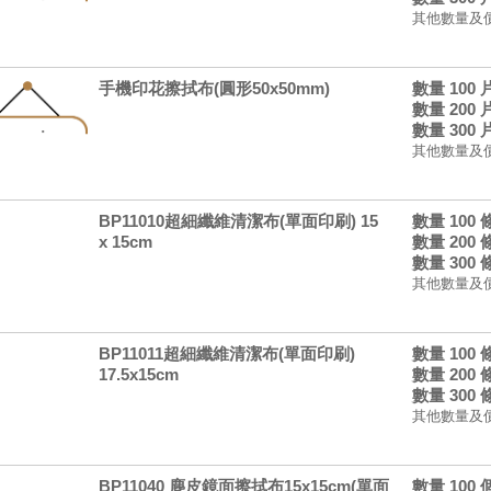
其他數量及
手機印花擦拭布(圓形50x50mm)
數量 100
數量 200
數量 300
其他數量及
BP11010超細纖維清潔布(單面印刷) 15
數量 100
x 15cm
數量 200
數量 300
其他數量及
BP11011超細纖維清潔布(單面印刷)
數量 100
17.5x15cm
數量 200
數量 300
其他數量及
BP11040 麂皮鏡面擦拭布15x15cm(單面
數量 100