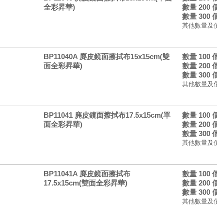
全彩昇華)
數量 200
數量 300
其他數量及
BP11040A 麂皮鏡面擦拭布15x15cm(雙
數量 100
面全彩昇華)
數量 200
數量 300
其他數量及
BP11041 麂皮鏡面擦拭布17.5x15cm(單
數量 100
面全彩昇華)
數量 200
數量 300
其他數量及
BP11041A 麂皮鏡面擦拭布
數量 100
17.5x15cm(雙面全彩昇華)
數量 200
數量 300
其他數量及