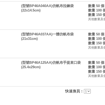
(型號BP46A040AA)仿帆布拉鍊袋
數量 50 
(22x14.5cm)
數量 100
數量 150
其他數量及
(型號BP46A037AA)一體仿帆布袋
數量 50 
(21x31cm)
數量 100
數量 150
其他數量及
(型號BP46A125AA)仿帆布手提束口袋
數量 50 
(25.4x29cm)
數量 100
數量 150
其他數量及
快速換頁︰