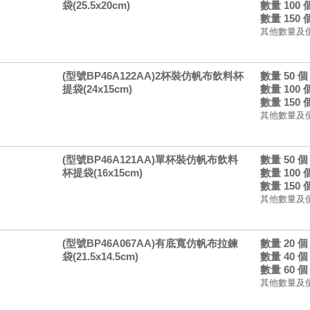
袋(25.5x20cm)
數量 100
數量 150
其他數量及
(型號BP46A122AA)2杯裝仿帆布飲料杯
數量 50 
提袋(24x15cm)
數量 100
數量 150
其他數量及
(型號BP46A121AA)單杯裝仿帆布飲料
數量 50 
杯提袋(16x15cm)
數量 100
數量 150
其他數量及
(型號BP46A067AA)有底寬仿帆布拉鍊
數量 20 
袋(21.5x14.5cm)
數量 40 
數量 60 
其他數量及