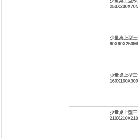
少量桌上型梯形
250X200X7
少量桌上型三角
90X90X250M
少量桌上型三角
160X160X30
少量桌上型三角
210X210X21