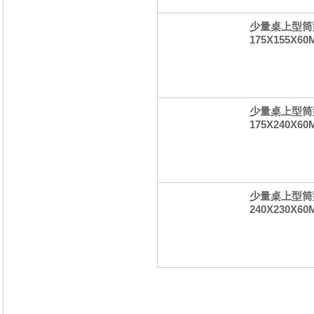
少量桌上型筒型
175X155X60
少量桌上型筒型
175X240X60
少量桌上型筒型
240X230X60