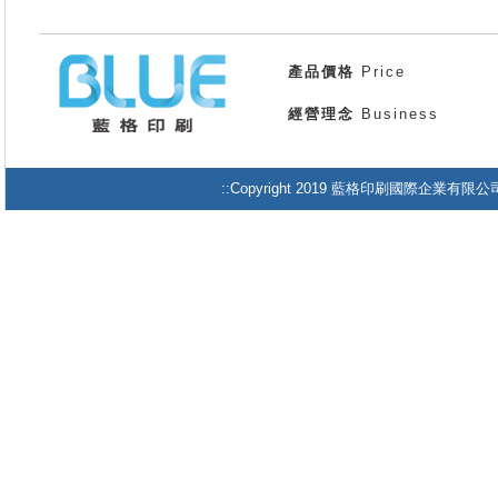
產品價格
Price
經營理念
Business
::Copyright 2019 藍格印刷國際企