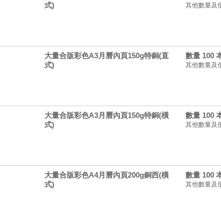
式)
其他數量及
大量合版彩色A3月曆內頁150g特銅(直
數量 100
式)
其他數量及
大量合版彩色A3月曆內頁150g特銅(橫
數量 100
式)
其他數量及
大量合版彩色A4月曆內頁200g銅西(橫
數量 100
式)
其他數量及