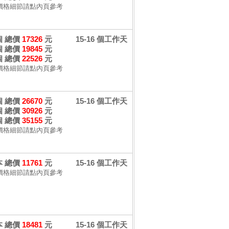
價格細節請點內頁參考
 個 總價
17326
元
15-16 個工作天
 個 總價
19845
元
 個 總價
22526
元
價格細節請點內頁參考
 個 總價
26670
元
15-16 個工作天
 個 總價
30926
元
 個 總價
35155
元
價格細節請點內頁參考
 本 總價
11761
元
15-16 個工作天
價格細節請點內頁參考
 本 總價
18481
元
15-16 個工作天