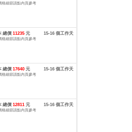
價格細節請點內頁參考
 本 總價
11235
元
15-16 個工作天
價格細節請點內頁參考
 本 總價
17640
元
15-16 個工作天
價格細節請點內頁參考
 本 總價
12811
元
15-16 個工作天
價格細節請點內頁參考