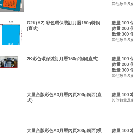
其他數量及
G2K(A2) 彩色環保裝訂月曆150g特銅
數量 100
(直式)
數量 200
數量 300
其他數量及
2K彩色環保裝訂月曆150g特銅(直式)
數量 100
數量 200
數量 300
其他數量及
大量合版彩色A3月曆內頁200g銅西(直
數量 100
式)
其他數量及
大量合版彩色A3月曆內頁200g銅西(橫
數量 100