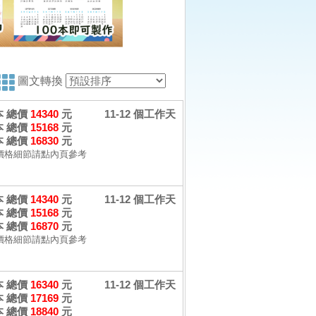
圖文轉換
 本 總價
14340
元
11-12 個工作天
 本 總價
15168
元
 本 總價
16830
元
價格細節請點內頁參考
 本 總價
14340
元
11-12 個工作天
 本 總價
15168
元
 本 總價
16870
元
價格細節請點內頁參考
 本 總價
16340
元
11-12 個工作天
 本 總價
17169
元
 本 總價
18840
元