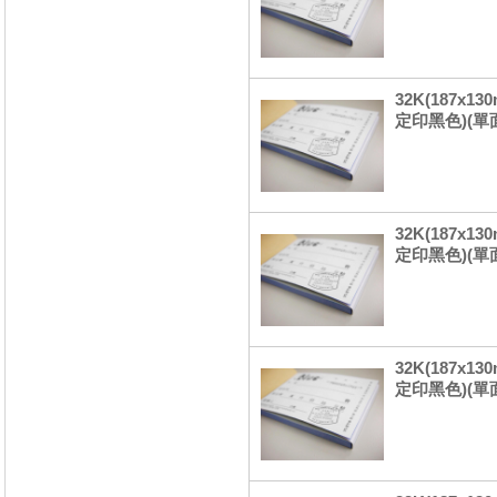
32K(187x1
定印黑色)(單
32K(187x1
定印黑色)(單
32K(187x
定印黑色)(單