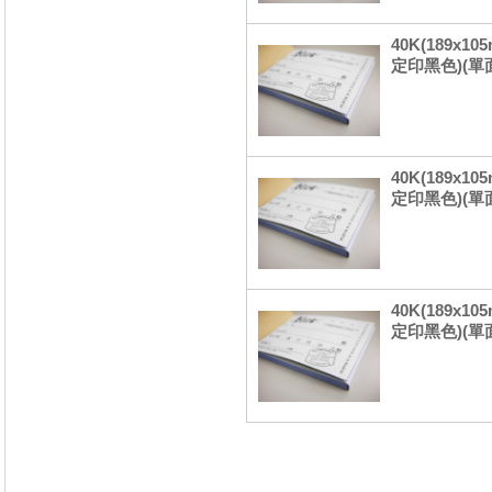
40K(189x
定印黑色)(單
40K(189x
定印黑色)(單
40K(189x
定印黑色)(單