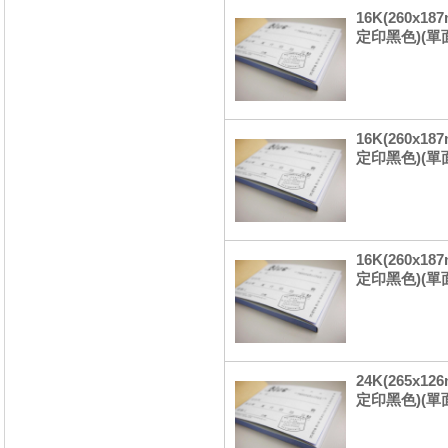
16K(260x
定印黑色)(單
16K(260x
定印黑色)(單
16K(260x
定印黑色)(單
24K(265x1
定印黑色)(單