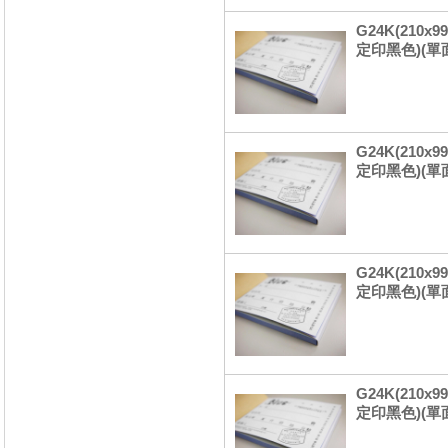
G24K(210x
定印黑色)(單
G24K(210
定印黑色)(單
G24K(210
定印黑色)(單
G24K(210
定印黑色)(單