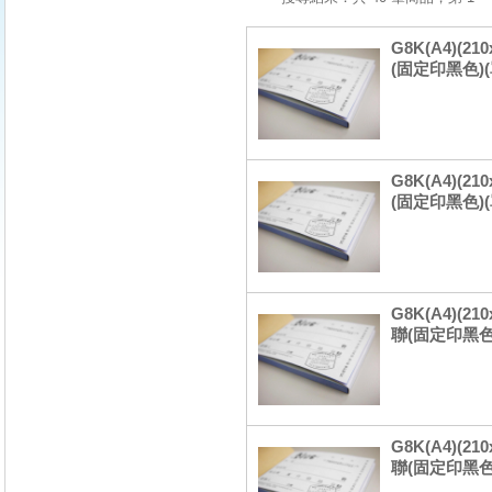
G8K(A4)(2
(固定印黑色)
G8K(A4)(2
(固定印黑色)
G8K(A4)(
聯(固定印黑色
G8K(A4)(
聯(固定印黑色