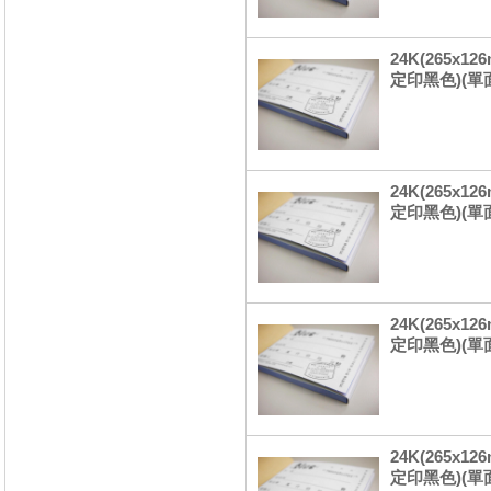
24K(265x1
定印黑色)(單
24K(265x
定印黑色)(單
24K(265x
定印黑色)(單
24K(265x
定印黑色)(單