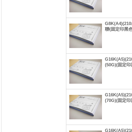
G8K(A4)(
聯(固定印黑色
G16K(A5)(
(50G)(固定
G16K(A5)(
(70G)(固定
G16K(A5)(