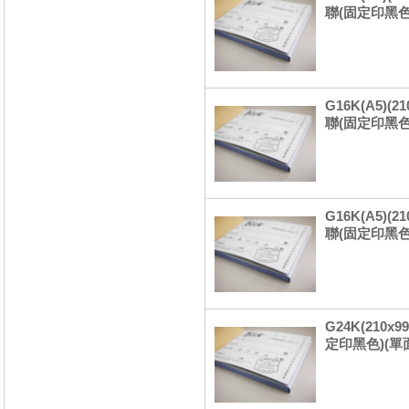
聯(固定印黑色
G16K(A5)(
聯(固定印黑色
G16K(A5)(
聯(固定印黑色
G24K(210x
定印黑色)(單