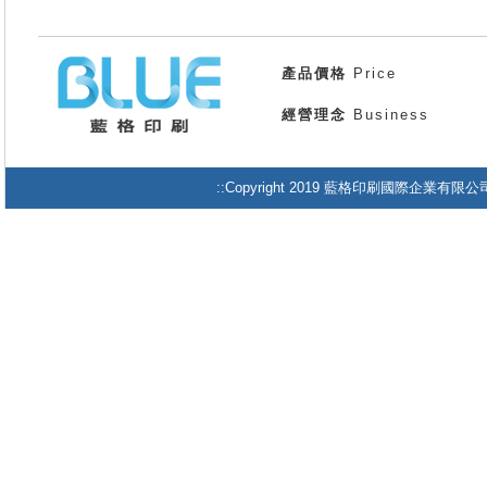
產品價格
Price
經營理念
Business
::Copyright 2019 藍格印刷國際企