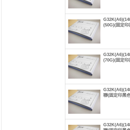
G32K(A6)(
(50G)(固定
G32K(A6)(
(70G)(固定
G32K(A6)(
聯(固定印黑色
G32K(A6)(