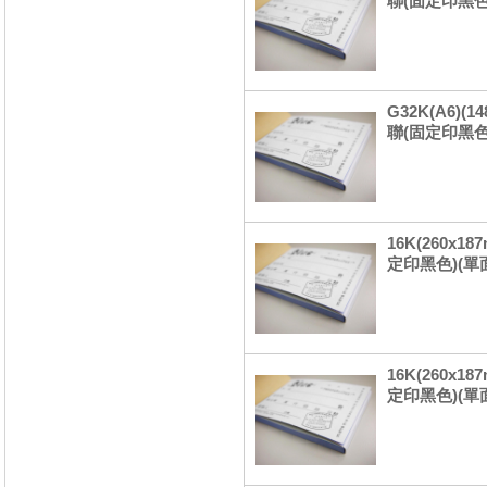
聯(固定印黑色
G32K(A6)(
聯(固定印黑色
16K(260x1
定印黑色)(單
16K(260x1
定印黑色)(單