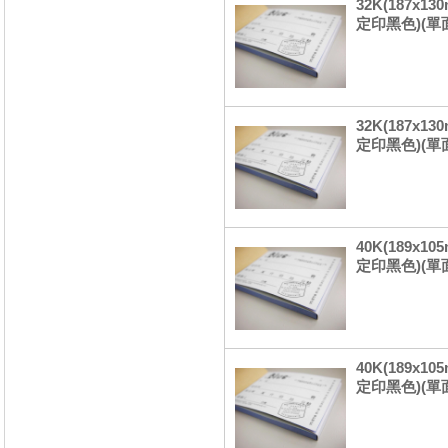
32K(187x
定印黑色)(單
32K(187x
定印黑色)(單
40K(189x1
定印黑色)(單
40K(189x1
定印黑色)(單