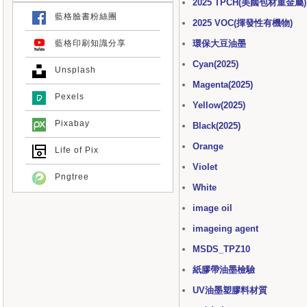
2025 TPCH(美國包材重金屬)
藍格臉書粉絲團
2025 VOC(揮發性有機物)
環保大豆油墨
藍格印刷知識分享
Cyan(2025)
Unsplash
Magenta(2025)
Pexels
Yellow(2025)
Pixabay
Black(2025)
Orange
Life of Pix
Violet
Pngtree
White
image oil
imageing agent
MSDS_TPZ10
紙膠帶油墨檢驗
UV油墨塑膠料材質