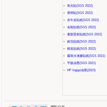
珠光貼(SGS 2022)
透明貼(SGS 2022)
赤牛皮貼紙(SGS 2022)
金龍貼紙(
SGS 2022
)
素面雷射貼紙
(
SGS 2022
)
銀箔貼紙(
SGS 2022
)
模造貼紙(
SGS 2022
)
霧珠冷凍膠貼紙(
SGS 2021
)
平版油墨(SGS 2021)
HP Ingigo油墨(2023)
據點分布