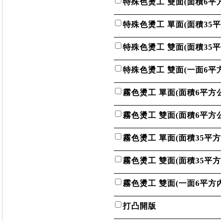
特殊色燙工 雙面(面積6平
特殊色燙工 單面(面積35
特殊色燙工 雙面(面積35
特殊色燙工 雙面(一面6平
霧色燙工 單面(面積6平方
霧色燙工 雙面(面積6平方
霧色燙工 單面(面積35平方
霧色燙工 雙面(面積35平方
霧色燙工 雙面(一面6平方內
打凸開版