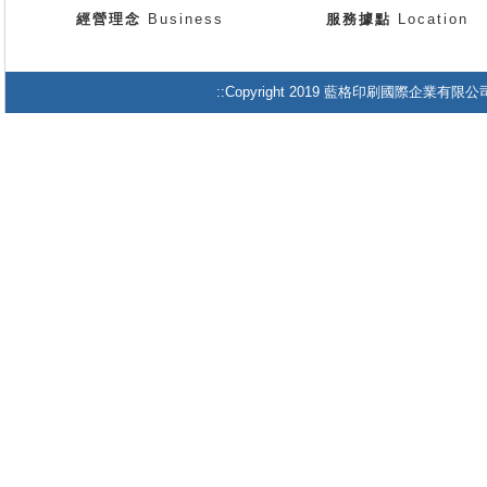
經營理念
Business
服務據點
Location
::Copyright 2019 藍格印刷國際企