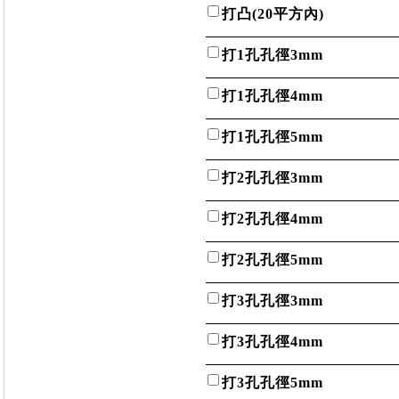
打凸(20平方內)
打1孔孔徑3mm
打1孔孔徑4mm
打1孔孔徑5mm
打2孔孔徑3mm
打2孔孔徑4mm
打2孔孔徑5mm
打3孔孔徑3mm
打3孔孔徑4mm
打3孔孔徑5mm