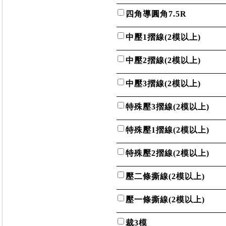
四角導圓角7.5R
中壓1摺線(2模以上)
中壓2摺線(2模以上)
中壓3摺線(2模以上)
特殊壓3摺線(2模以上)
特殊壓1摺線(2模以上)
特殊壓2摺線(2模以上)
壓二條撕線(2模以上)
壓一條撕線(2模以上)
裁3模