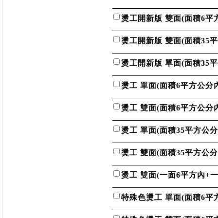
燙工開新版 雙面(面積6平
燙工開新版 雙面(面積35
燙工開新版 單面(面積35
燙工 單面(面積6平方公分內
燙工 雙面(面積6平方公分內
燙工 單面(面積35平方公分
燙工 雙面(面積35平方公分
燙工 雙面(一面6平方內+一
特殊色燙工 單面(面積6平