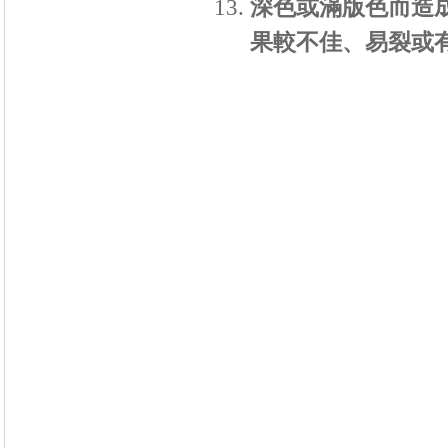
深色或滿版色而造
果較不佳、易裂或