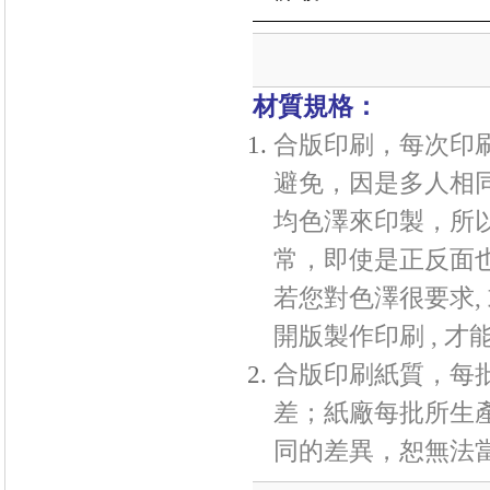
材質規格：
合版印刷，每次印
避免，因是多人相
均色澤來印製，所
常，即使是正反面
若您對色澤很要求,
開版製作印刷 , 
合版印刷紙質，每
差；紙廠每批所生
同的差異，恕無法