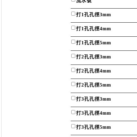
流水號
打1孔孔徑3mm
打1孔孔徑4mm
打1孔孔徑5mm
打2孔孔徑3mm
打2孔孔徑4mm
打2孔孔徑5mm
打3孔孔徑3mm
打3孔孔徑4mm
打3孔孔徑5mm