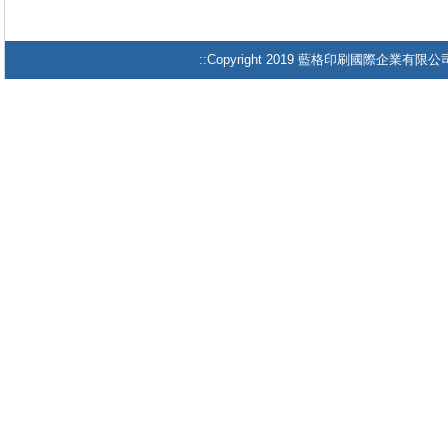
::Copyright 2019 藍格印刷國際企