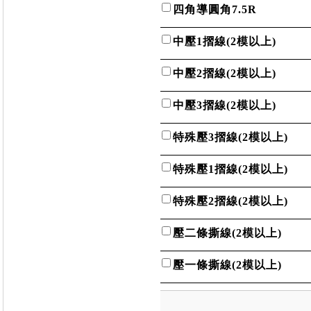
四角導圓角7.5R
中壓1摺線(2模以上)
中壓2摺線(2模以上)
中壓3摺線(2模以上)
特殊壓3摺線(2模以上)
特殊壓1摺線(2模以上)
特殊壓2摺線(2模以上)
壓二條撕線(2模以上)
壓一條撕線(2模以上)