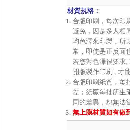
材質規格：
合版印刷，每次印
避免，因是多人相
均色澤來印製，所
常，即使是正反面
若您對色澤很要求,
開版製作印刷 , 
合版印刷紙質，每
差；紙廠每批所生
同的差異，恕無法
無上膜材質如有做