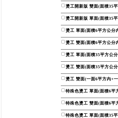
燙工開新版 雙面(面積35
燙工開新版 單面(面積35
燙工 單面(面積6平方公分內
燙工 雙面(面積6平方公分內
燙工 單面(面積35平方公分
燙工 雙面(面積35平方公分
燙工 雙面(一面6平方內+一
特殊色燙工 單面(面積6平
特殊色燙工 雙面(面積6平
特殊色燙工 單面(面積35