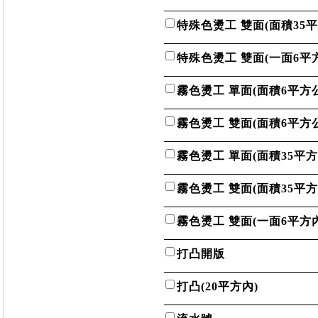
特殊色燙工 雙面(面積35
特殊色燙工 雙面(一面6平
霧色燙工 單面(面積6平方
霧色燙工 雙面(面積6平方
霧色燙工 單面(面積35平方
霧色燙工 雙面(面積35平方
霧色燙工 雙面(一面6平方內
打凸開版
打凸(20平方內)