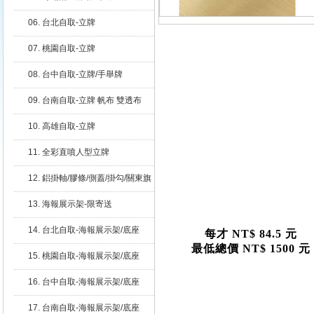
06. 台北自取-立牌
07. 桃園自取-立牌
08. 台中自取-立牌/手舉牌
09. 台南自取-立牌 帆布 雙透布
10. 高雄自取-立牌
11. 全彩直噴人型立牌
12. 鋁掛軸/膠條/側蓋/掛勾/關東旗
座
13. 海報展示架-限寄送
14. 台北自取-海報展示架/底座
每才 NT$ 84.5 元
最低總價 NT$ 1500 元
15. 桃園自取-海報展示架/底座
16. 台中自取-海報展示架/底座
17. 台南自取-海報展示架/底座