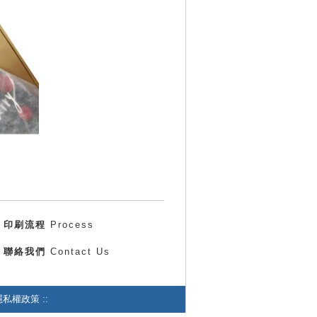
印刷流程
Process
聯絡我們
Contact Us
私權政策 ::