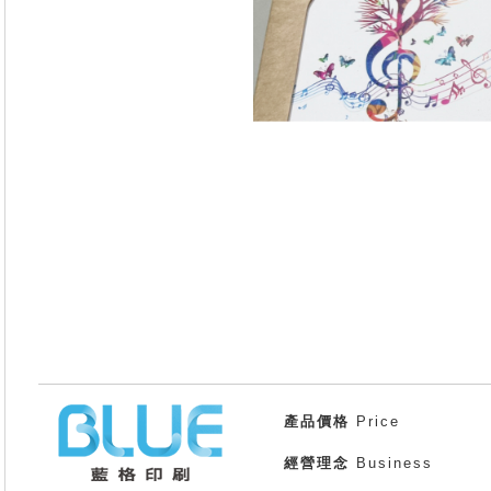
產品價格
Price
經營理念
Business