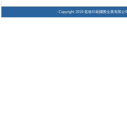
::Copyright 2019 藍格印刷國際企