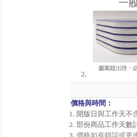
價格與時間：
開版日與工作天不
部份商品工作天數
價格如有錯誤或更