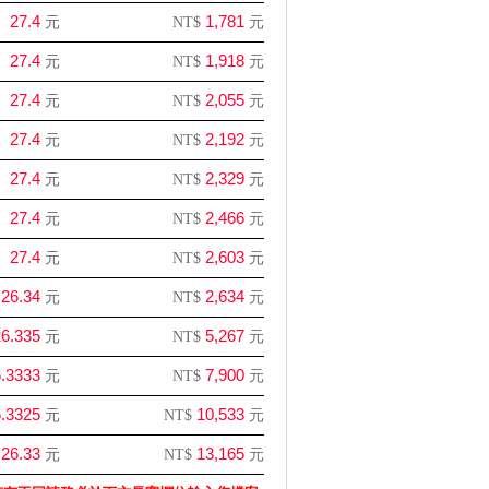
27.4
1,781
元
NT$
元
27.4
1,918
元
NT$
元
27.4
2,055
元
NT$
元
27.4
2,192
元
NT$
元
27.4
2,329
元
NT$
元
27.4
2,466
元
NT$
元
27.4
2,603
元
NT$
元
26.34
2,634
元
NT$
元
6.335
5,267
元
NT$
元
.3333
7,900
元
NT$
元
.3325
10,533
元
NT$
元
26.33
13,165
元
NT$
元