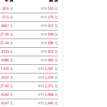
單 價
總 價
28.6
143
元
NT$
元
27.5
275
元
NT$
元
.4667
412
元
NT$
元
27.45
549
元
NT$
元
27.44
686
元
NT$
元
.4333
823
元
NT$
元
.4286
960
元
NT$
元
7.425
1,097
元
NT$
元
.4222
1,234
元
NT$
元
27.42
1,371
元
NT$
元
.4182
1,508
元
NT$
元
.4167
1,645
元
NT$
元