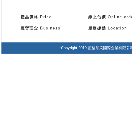
產品價格
Price
線上估價
Online ord
經營理念
Business
服務據點
Location
::Copyright 2019 藍格印刷國際企