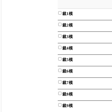
裁1模
裁2模
裁3模
裁4模
裁5模
裁6模
裁7模
裁8模
裁9模