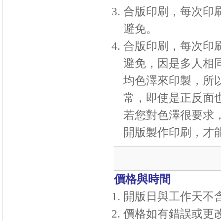
合版印刷，每次印
避免。
合版印刷，每次印
避免，因是多人相
均色澤來印製，所
常，即使是正反面
若您對色澤很要求
開版製作印刷，才
價格與時間
開版日與工作天不
價格如有錯誤或更