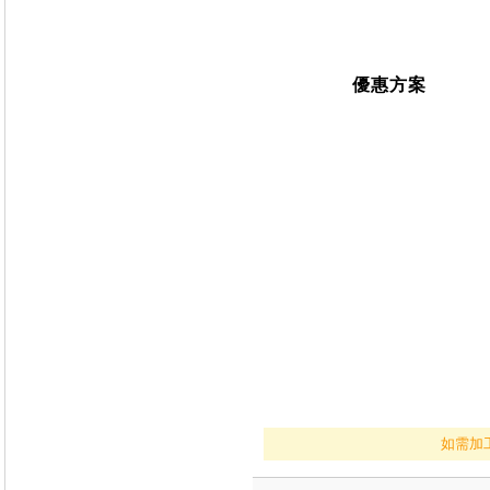
優惠方案
如需加